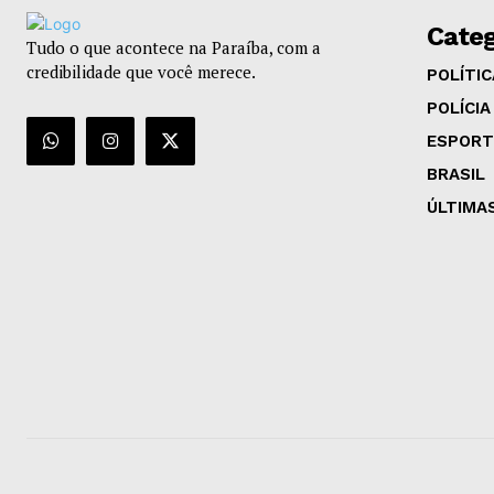
Categ
Tudo o que acontece na Paraíba, com a
credibilidade que você merece.
POLÍTIC
POLÍCIA
ESPORT
BRASIL
ÚLTIMA