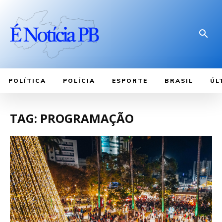
POLÍTICA
POLÍCIA
ESPORTE
BRASIL
ÚL
TAG: PROGRAMAÇÃO