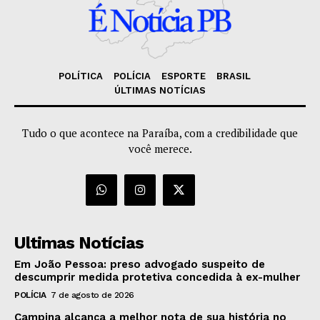
POLÍTICA
POLÍCIA
ESPORTE
BRASIL
ÚLTIMAS NOTÍCIAS
Tudo o que acontece na Paraíba, com a credibilidade que
você merece.
Ultimas Notícias
Em João Pessoa: preso advogado suspeito de
descumprir medida protetiva concedida à ex-mulher
POLÍCIA
7 de agosto de 2026
Campina alcança a melhor nota de sua história no