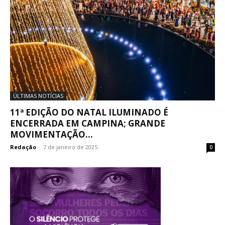
ÚLTIMAS NOTÍCIAS
11ª EDIÇÃO DO NATAL ILUMINADO É
ENCERRADA EM CAMPINA; GRANDE
MOVIMENTAÇÃO...
Redação
-
7 de janeiro de 2025
0