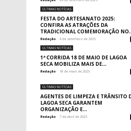
ÚLTIMAS NOTÍCIAS
FESTA DO ARTESANATO 2025:
CONFIRA AS ATRAÇÕES DA
TRADICIONAL COMEMORAÇÃO NO..
Redação
-
4 de setembro de 2025
ÚLTIMAS NOTÍCIAS
1ª CORRIDA 18 DE MAIO DE LAGOA
SECA MOBILIZA MAIS DE...
Redação
-
18 de maio de 2025
ÚLTIMAS NOTÍCIAS
AGENTES DE LIMPEZA E TRÂNSITO 
LAGOA SECA GARANTEM
ORGANIZAÇÃO E...
Redação
-
7 de abril de 2025