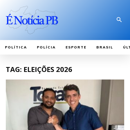
POLÍTICA
POLÍCIA
ESPORTE
BRASIL
ÚL
TAG: ELEIÇÕES 2026