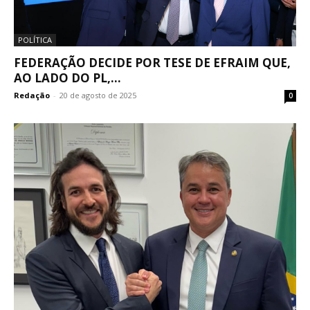
POLÍTICA
FEDERAÇÃO DECIDE POR TESE DE EFRAIM QUE,
AO LADO DO PL,...
Redação
-
20 de agosto de 2025
0