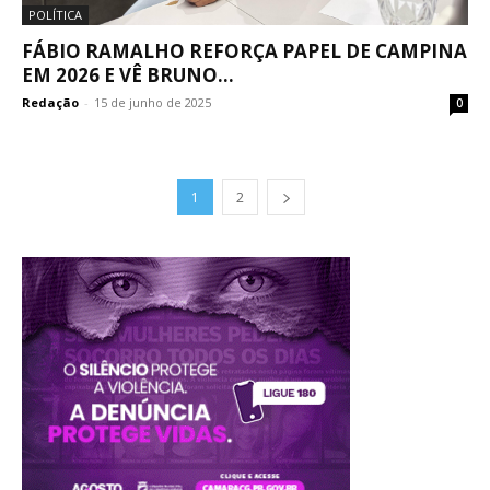
POLÍTICA
FÁBIO RAMALHO REFORÇA PAPEL DE CAMPINA
EM 2026 E VÊ BRUNO...
Redação
-
15 de junho de 2025
0
1
2