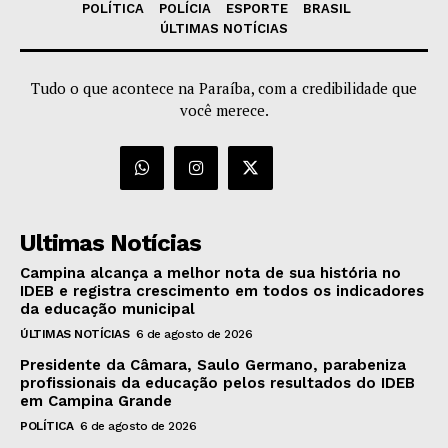
POLÍTICA
POLÍCIA
ESPORTE
BRASIL
ÚLTIMAS NOTÍCIAS
Tudo o que acontece na Paraíba, com a credibilidade que
você merece.
Ultimas Notícias
Campina alcança a melhor nota de sua história no
IDEB e registra crescimento em todos os indicadores
da educação municipal
ÚLTIMAS NOTÍCIAS
6 de agosto de 2026
Presidente da Câmara, Saulo Germano, parabeniza
profissionais da educação pelos resultados do IDEB
em Campina Grande
POLÍTICA
6 de agosto de 2026