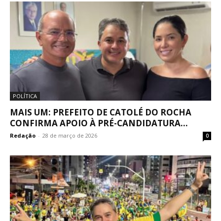
POLÍTICA
MAIS UM: PREFEITO DE CATOLÉ DO ROCHA
CONFIRMA APOIO À PRÉ-CANDIDATURA...
Redação
-
28 de março de 2026
0