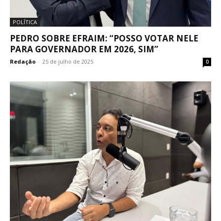
POLÍTICA
PEDRO SOBRE EFRAIM: “POSSO VOTAR NELE
PARA GOVERNADOR EM 2026, SIM”
Redação
-
25 de julho de 2025
0