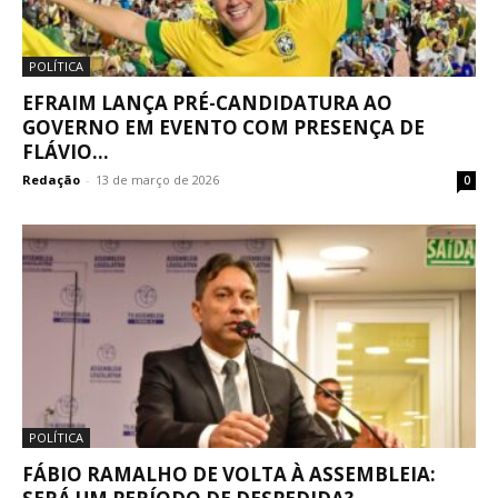
POLÍTICA
EFRAIM LANÇA PRÉ-CANDIDATURA AO
GOVERNO EM EVENTO COM PRESENÇA DE
FLÁVIO...
Redação
-
13 de março de 2026
0
POLÍTICA
FÁBIO RAMALHO DE VOLTA À ASSEMBLEIA: