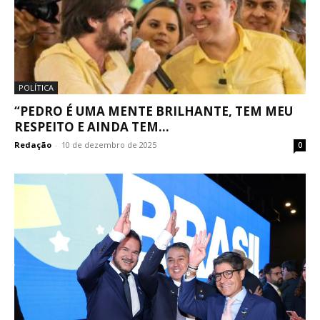
POLÍTICA
“PEDRO É UMA MENTE BRILHANTE, TEM MEU
RESPEITO E AINDA TEM...
Redação
-
10 de dezembro de 2025
0