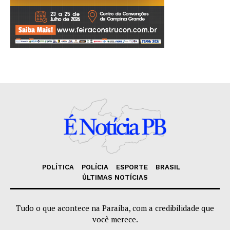
POLÍTICA
POLÍCIA
ESPORTE
BRASIL
ÚLTIMAS NOTÍCIAS
Tudo o que acontece na Paraíba, com a credibilidade que
você merece.