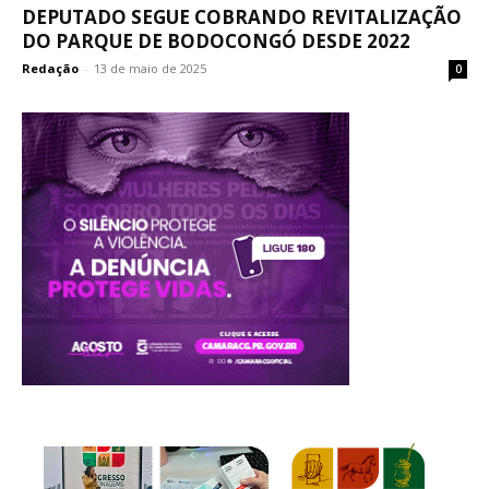
DEPUTADO SEGUE COBRANDO REVITALIZAÇÃO
DO PARQUE DE BODOCONGÓ DESDE 2022
Redação
-
13 de maio de 2025
0