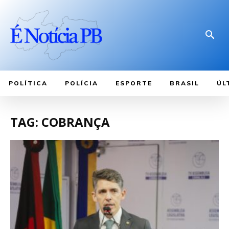
POLÍTICA
POLÍCIA
ESPORTE
BRASIL
ÚL
TAG: COBRANÇA