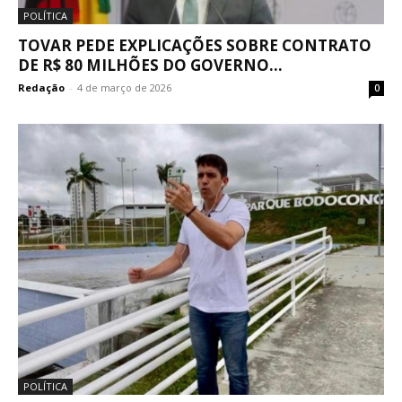
POLÍTICA
TOVAR PEDE EXPLICAÇÕES SOBRE CONTRATO
DE R$ 80 MILHÕES DO GOVERNO...
Redação
-
4 de março de 2026
0
POLÍTICA