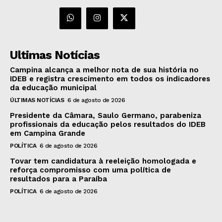
Ultimas Notícias
Campina alcança a melhor nota de sua história no
IDEB e registra crescimento em todos os indicadores
da educação municipal
ÚLTIMAS NOTÍCIAS
6 de agosto de 2026
Presidente da Câmara, Saulo Germano, parabeniza
profissionais da educação pelos resultados do IDEB
em Campina Grande
POLÍTICA
6 de agosto de 2026
Tovar tem candidatura à reeleição homologada e
reforça compromisso com uma política de
resultados para a Paraíba
POLÍTICA
6 de agosto de 2026