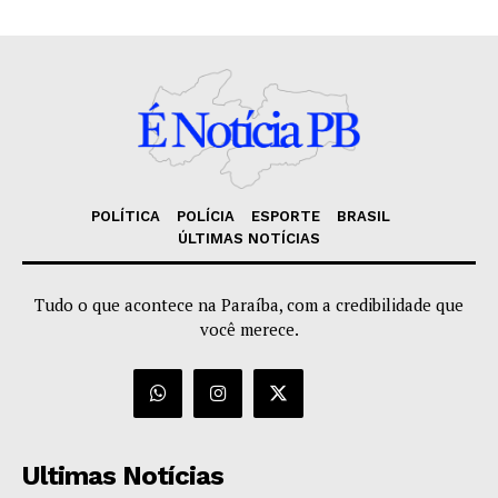
POLÍTICA
POLÍCIA
ESPORTE
BRASIL
ÚLTIMAS NOTÍCIAS
Tudo o que acontece na Paraíba, com a credibilidade que
você merece.
Ultimas Notícias