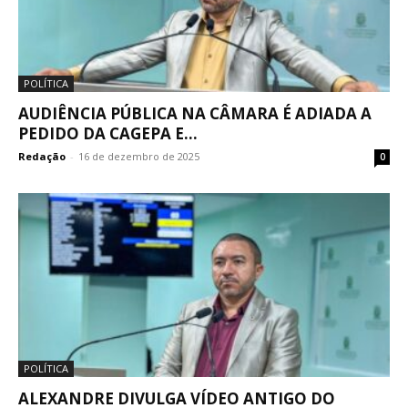
POLÍTICA
AUDIÊNCIA PÚBLICA NA CÂMARA É ADIADA A
PEDIDO DA CAGEPA E...
Redação
-
16 de dezembro de 2025
0
POLÍTICA
ALEXANDRE DIVULGA VÍDEO ANTIGO DO