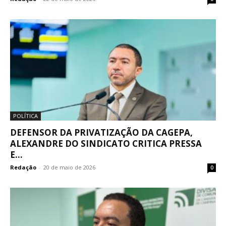
POLÍTICA
DEFENSOR DA PRIVATIZAÇÃO DA CAGEPA,
ALEXANDRE DO SINDICATO CRITICA PRESSA
E...
Redação
-
20 de maio de 2026
0