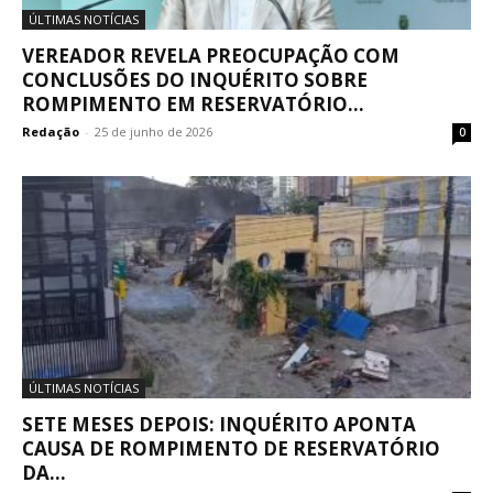
ÚLTIMAS NOTÍCIAS
VEREADOR REVELA PREOCUPAÇÃO COM
CONCLUSÕES DO INQUÉRITO SOBRE
ROMPIMENTO EM RESERVATÓRIO...
Redação
-
25 de junho de 2026
0
ÚLTIMAS NOTÍCIAS
SETE MESES DEPOIS: INQUÉRITO APONTA
CAUSA DE ROMPIMENTO DE RESERVATÓRIO
DA...