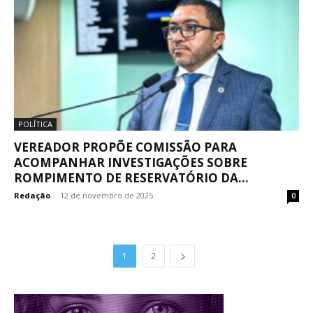
POLÍTICA
VEREADOR PROPÕE COMISSÃO PARA
ACOMPANHAR INVESTIGAÇÕES SOBRE
ROMPIMENTO DE RESERVATÓRIO DA...
Redação
-
12 de novembro de 2025
0
1
2