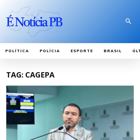
POLÍTICA
POLÍCIA
ESPORTE
BRASIL
ÚL
TAG: CAGEPA