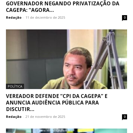
GOVERNADOR NEGANDO PRIVATIZAÇÃO DA
CAGEPA: “AGORA...
Redação
-
11 de dezembro de 2025
0
POLÍTICA
VEREADOR DEFENDE “CPI DA CAGEPA” E
ANUNCIA AUDIÊNCIA PÚBLICA PARA
DISCUTIR...
Redação
-
21 de novembro de 2025
0