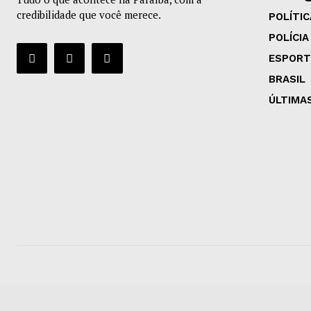
credibilidade que você merece.
POLÍTIC
POLÍCIA
ESPORT
BRASIL
ÚLTIMA